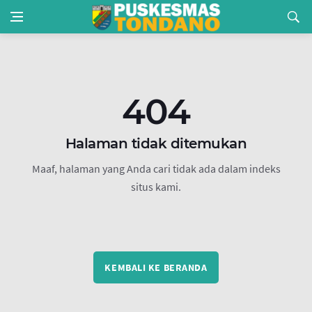
404
Halaman tidak ditemukan
Maaf, halaman yang Anda cari tidak ada dalam indeks
situs kami.
KEMBALI KE BERANDA