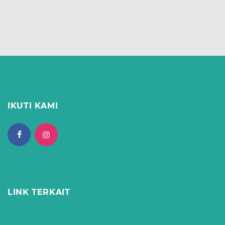
IKUTI KAMI
LINK TERKAIT