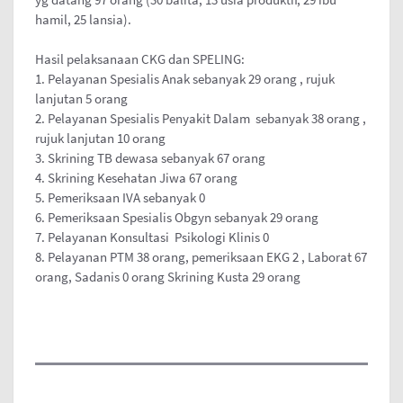
hamil, 25 lansia).
Hasil pelaksanaan CKG dan SPELING:
1. Pelayanan Spesialis Anak sebanyak 29 orang , rujuk
lanjutan 5 orang
2. Pelayanan Spesialis Penyakit Dalam sebanyak 38 orang ,
rujuk lanjutan 10 orang
3. Skrining TB dewasa sebanyak 67 orang
4. Skrining Kesehatan Jiwa 67 orang
5. Pemeriksaan IVA sebanyak 0
6. Pemeriksaan Spesialis Obgyn sebanyak 29 orang
7. Pelayanan Konsultasi Psikologi Klinis 0
8. Pelayanan PTM 38 orang, pemeriksaan EKG 2 , Laborat 67
orang, Sadanis 0 orang Skrining Kusta 29 orang