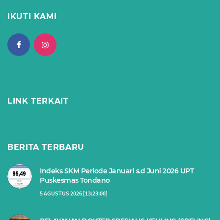
IKUTI KAMI
LINK TERKAIT
BERITA TERBARU
Indeks SKM Periode Januari s.d Juni 2026 UPT
Puskesmas Tondano
5 AGUSTUS 2026 [13:23:00]