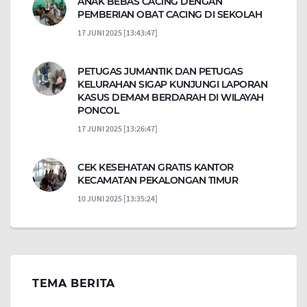
ANAK BEBAS CACING DENGAN
PEMBERIAN OBAT CACING DI SEKOLAH
17 JUNI 2025 [13:43:47]
PETUGAS JUMANTIK DAN PETUGAS
KELURAHAN SIGAP KUNJUNGI LAPORAN
KASUS DEMAM BERDARAH DI WILAYAH
PONCOL
17 JUNI 2025 [13:26:47]
CEK KESEHATAN GRATIS KANTOR
KECAMATAN PEKALONGAN TIMUR
10 JUNI 2025 [13:35:24]
TEMA BERITA