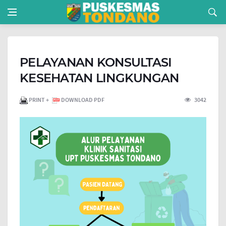
PELAYANAN KONSULTASI
KESEHATAN LINGKUNGAN
PRINT +
DOWNLOAD PDF
3042