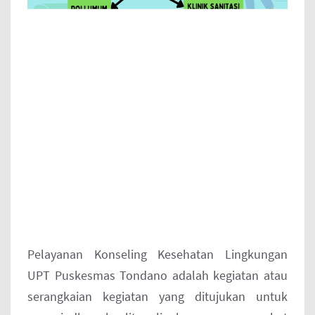
Pelayanan Konseling Kesehatan Lingkungan
UPT Puskesmas Tondano adalah kegiatan atau
serangkaian kegiatan yang ditujukan untuk