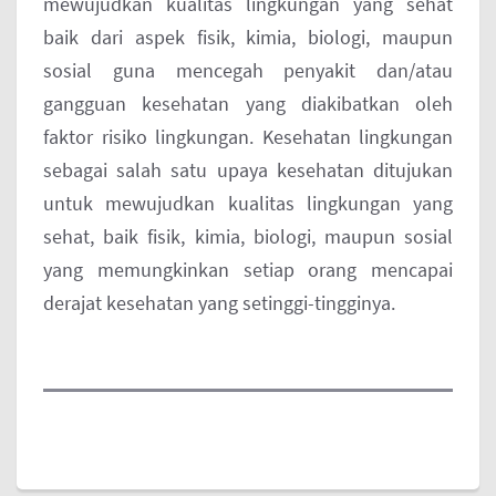
mewujudkan kualitas lingkungan yang sehat
baik dari aspek fisik, kimia, biologi, maupun
sosial guna mencegah penyakit dan/atau
gangguan kesehatan yang diakibatkan oleh
faktor risiko lingkungan. Kesehatan lingkungan
sebagai salah satu upaya kesehatan ditujukan
untuk mewujudkan kualitas lingkungan yang
sehat, baik fisik, kimia, biologi, maupun sosial
yang memungkinkan setiap orang mencapai
derajat kesehatan yang setinggi-tingginya.