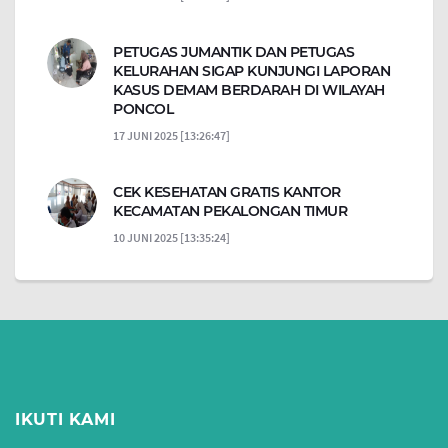
PETUGAS JUMANTIK DAN PETUGAS
KELURAHAN SIGAP KUNJUNGI LAPORAN
KASUS DEMAM BERDARAH DI WILAYAH
PONCOL
17 JUNI 2025 [13:26:47]
CEK KESEHATAN GRATIS KANTOR
KECAMATAN PEKALONGAN TIMUR
10 JUNI 2025 [13:35:24]
IKUTI KAMI