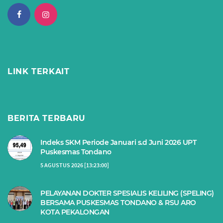
LINK TERKAIT
BERITA TERBARU
Indeks SKM Periode Januari s.d Juni 2026 UPT
Puskesmas Tondano
5 AGUSTUS 2026 [13:23:00]
PELAYANAN DOKTER SPESIALIS KELILING (SPELING)
BERSAMA PUSKESMAS TONDANO & RSU ARO
KOTA PEKALONGAN