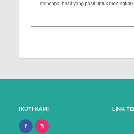
mencapai hasil yang pasti untuk meningkat
IKUTI KAMI
LINK TE