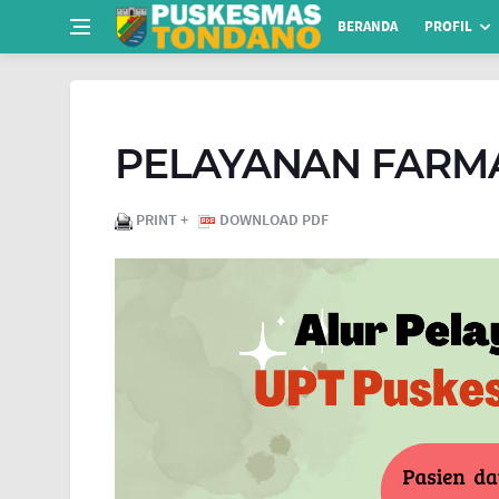
BERANDA
PROFIL
PELAYANAN FARM
PRINT +
DOWNLOAD PDF