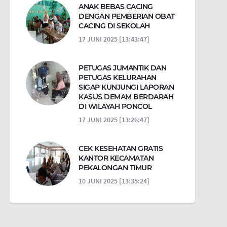
ANAK BEBAS CACING
DENGAN PEMBERIAN OBAT
CACING DI SEKOLAH
17 JUNI 2025 [13:43:47]
PETUGAS JUMANTIK DAN
PETUGAS KELURAHAN
SIGAP KUNJUNGI LAPORAN
KASUS DEMAM BERDARAH
DI WILAYAH PONCOL
17 JUNI 2025 [13:26:47]
CEK KESEHATAN GRATIS
KANTOR KECAMATAN
PEKALONGAN TIMUR
10 JUNI 2025 [13:35:24]