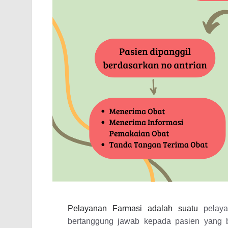
Pelayanan Farmasi adalah suatu
pelay
bertanggung jawab kepada pasien yang 