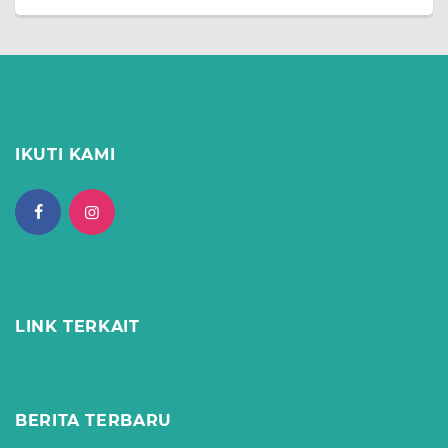
IKUTI KAMI
LINK TERKAIT
BERITA TERBARU