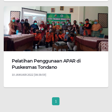
Pelatihan Penggunaan APAR di
Puskesmas Tondano
10 JANUARI 2022 [08:38:59]
1