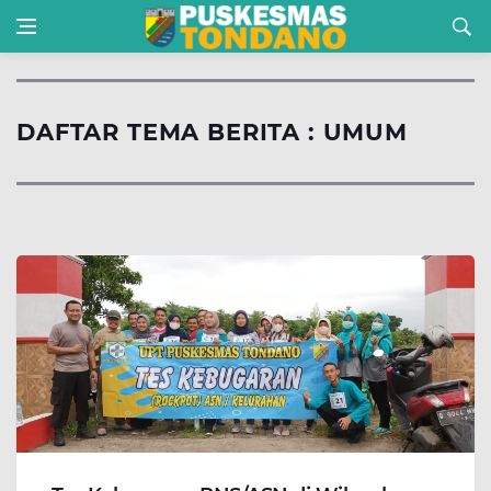
DAFTAR TEMA BERITA : UMUM