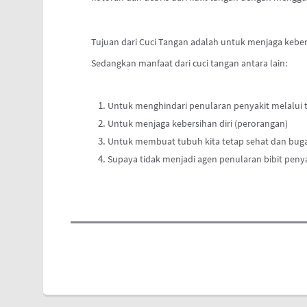
Tujuan dari Cuci Tangan adalah untuk menjaga kebersi
Sedangkan manfaat dari cuci tangan antara lain:
Untuk menghindari penularan penyakit melalui 
Untuk menjaga kebersihan diri (perorangan)
Untuk membuat tubuh kita tetap sehat dan bug
Supaya tidak menjadi agen penularan bibit penya