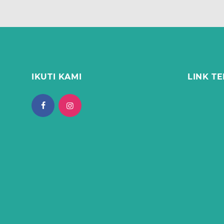
IKUTI KAMI
LINK TE