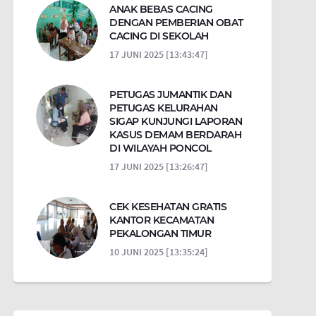
ANAK BEBAS CACING
DENGAN PEMBERIAN OBAT
CACING DI SEKOLAH
17 JUNI 2025 [13:43:47]
PETUGAS JUMANTIK DAN
PETUGAS KELURAHAN
SIGAP KUNJUNGI LAPORAN
KASUS DEMAM BERDARAH
DI WILAYAH PONCOL
17 JUNI 2025 [13:26:47]
CEK KESEHATAN GRATIS
KANTOR KECAMATAN
PEKALONGAN TIMUR
10 JUNI 2025 [13:35:24]